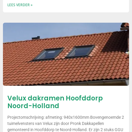
LEES VERDER »
Velux dakramen Hoofddorp
Noord-Holland
Projectomschrijving: afmeting: 940x1600mm Bovengenoemde 2
tuimelvensters van Velux zijn door Pronk Dakkapellen
gemonteerd in Hoofddorp te Noord-Holland. Er zijn 2 stuks GGU