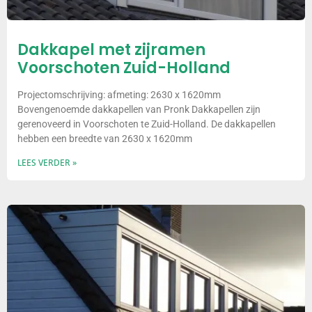
Dakkapel met zijramen
Voorschoten Zuid-Holland
Projectomschrijving: afmeting: 2630 x 1620mm
Bovengenoemde dakkapellen van Pronk Dakkapellen zijn
gerenoveerd in Voorschoten te Zuid-Holland. De dakkapellen
hebben een breedte van 2630 x 1620mm
LEES VERDER »