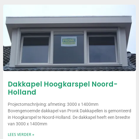
Dakkapel Hoogkarspel Noord-
Holland
Projectomschrijving: afmeting: 3000 x 1400mm
Bovengenoemde dakkapel van Pronk Dakkapellen is gemonteerd
in Hoogkarspel te Noord-Holland. De dakkapel heeft een breedte
van 3000 x 1400mm
LEES VERDER »