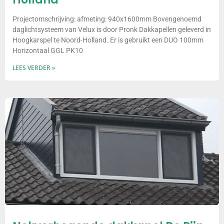
Projectomschrijving: afmeting: 940x1600mm Bovengenoemd
daglichtsysteem van Velux is door Pronk Dakkapellen geleverd in
Hoogkarspel te Noord-Holland. Er is gebruikt een DUO 100mm
Horizontaal GGL PK10
LEES VERDER »