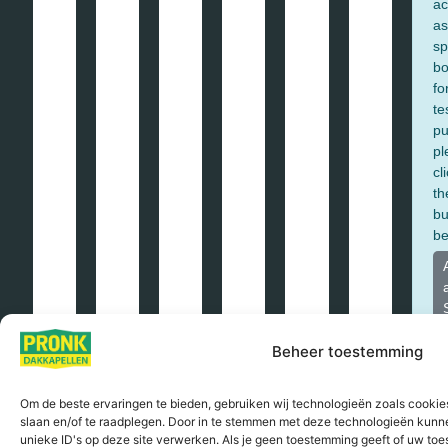
LEES VERDER »
Beheer toestemming
Om de beste ervaringen te bieden, gebruiken wij technologieën zoals cookies
slaan en/of te raadplegen. Door in te stemmen met deze technologieën kunn
unieke ID's op deze site verwerken. Als je geen toestemming geeft of uw toe