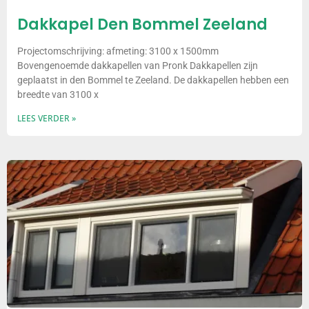
Dakkapel Den Bommel Zeeland
Projectomschrijving: afmeting: 3100 x 1500mm
Bovengenoemde dakkapellen van Pronk Dakkapellen zijn
geplaatst in den Bommel te Zeeland. De dakkapellen hebben een
breedte van 3100 x
LEES VERDER »