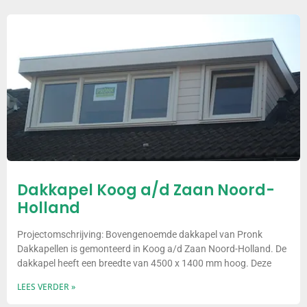
Dakkapel Koog a/d Zaan Noord-
Holland
Projectomschrijving: Bovengenoemde dakkapel van Pronk
Dakkapellen is gemonteerd in Koog a/d Zaan Noord-Holland. De
dakkapel heeft een breedte van 4500 x 1400 mm hoog. Deze
LEES VERDER »