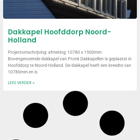
Dakkapel Hoofddorp Noord-
Holland
Projectomschrijving: afmeting: 10780 x 1500mm
Bovengenoemde dakkapel van Pronk Dakkapellen is geplaatst in
Hoofddorp te Noord-Holland. De dakkapel heeft een breedte van
10780mm en is
LEES VERDER »