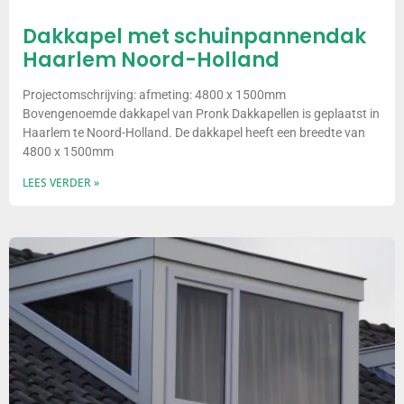
Dakkapel met schuinpannendak
Haarlem Noord-Holland
Projectomschrijving: afmeting: 4800 x 1500mm
Bovengenoemde dakkapel van Pronk Dakkapellen is geplaatst in
Haarlem te Noord-Holland. De dakkapel heeft een breedte van
4800 x 1500mm
LEES VERDER »