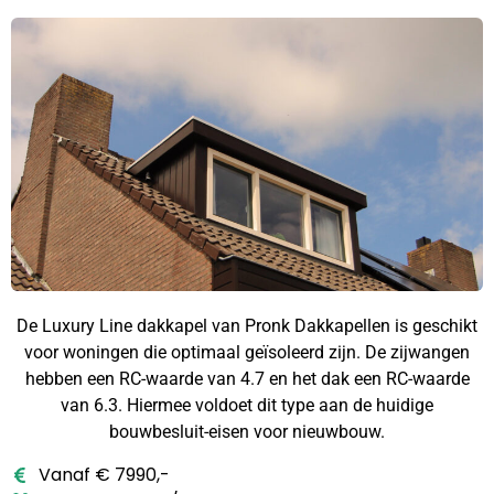
De Luxury Line dakkapel van Pronk Dakkapellen is geschikt
voor woningen die optimaal geïsoleerd zijn. De zijwangen
hebben een RC-waarde van 4.7 en het dak een RC-waarde
van 6.3. Hiermee voldoet dit type aan de huidige
bouwbesluit-eisen voor nieuwbouw.
Vanaf € 7990,-