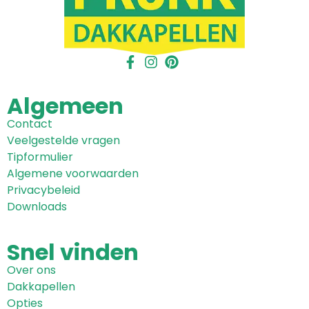
Algemeen
Contact
Veelgestelde vragen
Tipformulier
Algemene voorwaarden
Privacybeleid
Downloads
Snel
vinden
Over ons
Dakkapellen
Opties