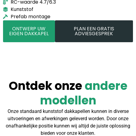
RC-waarde 4.7/6.3
Kunststof
Prefab montage
ONTWERP UW
PLAN EEN GRATIS
EIGEN DAKKAPEL
ADVIESGESPREK
Ontdek onze
andere
modellen
Onze standaard kunststof dakkapellen kunnen in diverse
uitvoeringen en afwerkingen geleverd worden. Door onze
onafhankelijke positie kunnen wij altijd de juiste oplossing
bieden voor onze klanten.