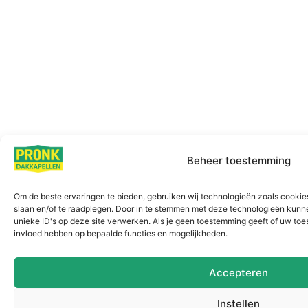
Beheer toestemming
Om de beste ervaringen te bieden, gebruiken wij technologieën zoals cookies
slaan en/of te raadplegen. Door in te stemmen met deze technologieën kunn
unieke ID's op deze site verwerken. Als je geen toestemming geeft of uw toe
invloed hebben op bepaalde functies en mogelijkheden.
Accepteren
Instellen