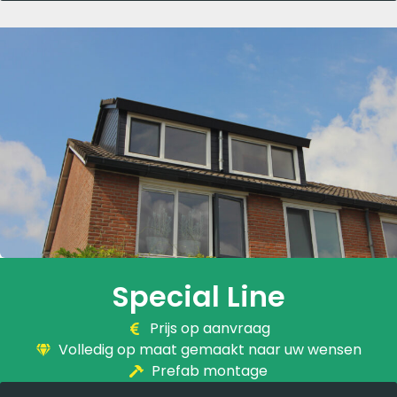
Special
Line
Prijs op aanvraag
Volledig op maat gemaakt naar uw wensen
Prefab montage