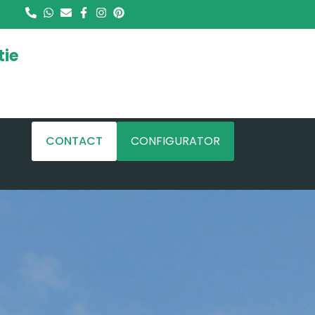
tie
CONTACT
CONFIGURATOR