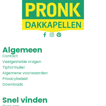
Algemeen
Contact
Veelgestelde vragen
Tipformulier
Algemene voorwaarden
Privacybeleid
Downloads
Snel
vinden