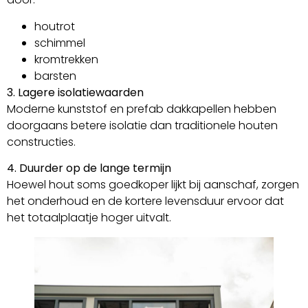
houtrot
schimmel
kromtrekken
barsten
3. Lagere isolatiewaarden
Moderne kunststof en prefab dakkapellen hebben
doorgaans betere isolatie dan traditionele houten
constructies.
4. Duurder op de lange termijn
Hoewel hout soms goedkoper lijkt bij aanschaf, zorgen
het onderhoud en de kortere levensduur ervoor dat
het totaalplaatje hoger uitvalt.