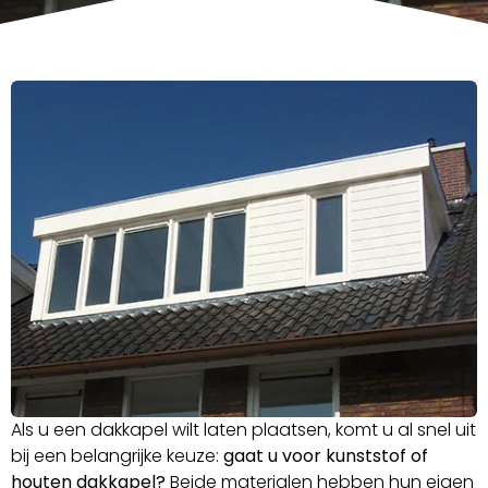
Als u een dakkapel wilt laten plaatsen, komt u al snel uit
bij een belangrijke keuze:
gaat u voor kunststof of
houten dakkapel?
Beide materialen hebben hun eigen