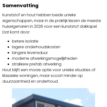
Samenvatting
Kunststof en hout hebben beide unieke
eigenschappen, maar in de praktijk kiezen de meeste
huiseigenaren in 2026 voor een kunststof dakkapel.
Dat komt door:
betere isolatie
lagere onderhoudskosten
langere levensduur
moderne afwerkingsmogelijkheden
strakkere prefab afwerking
Hout blijft een mooie optie voor unieke situaties of
klassieke woningen, maar scoort minder op
duurzaamheid en onderhoud.