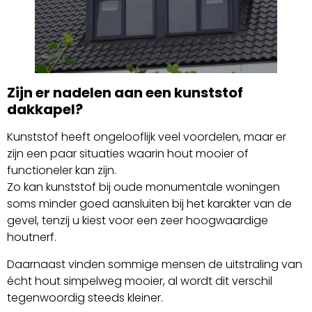
Zijn er nadelen aan een kunststof
dakkapel?
Kunststof heeft ongelooflijk veel voordelen, maar er
zijn een paar situaties waarin hout mooier of
functioneler kan zijn.
Zo kan kunststof bij oude monumentale woningen
soms minder goed aansluiten bij het karakter van de
gevel, tenzij u kiest voor een zeer hoogwaardige
houtnerf.
Daarnaast vinden sommige mensen de uitstraling van
écht hout simpelweg mooier, al wordt dit verschil
tegenwoordig steeds kleiner.