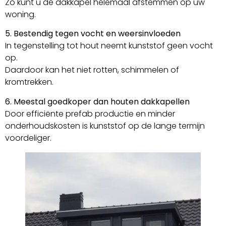
Zo kunt u de dakkapel helemaal afstemmen op uw
woning.
5. Bestendig tegen vocht en weersinvloeden
In tegenstelling tot hout neemt kunststof geen vocht
op.
Daardoor kan het niet rotten, schimmelen of
kromtrekken.
6. Meestal goedkoper dan houten dakkapellen
Door efficiënte prefab productie en minder
onderhoudskosten is kunststof op de lange termijn
voordeliger.