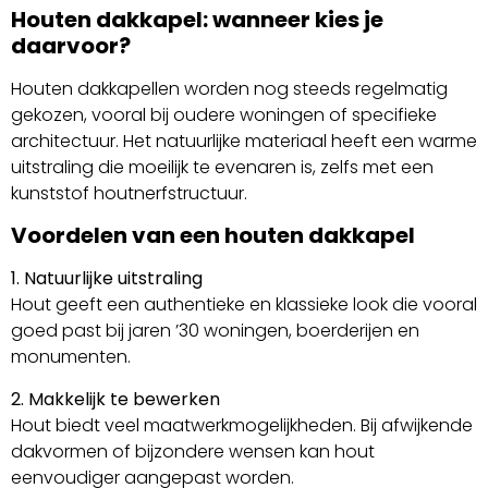
Houten dakkapel: wanneer kies je
daarvoor?
Houten dakkapellen worden nog steeds regelmatig
gekozen, vooral bij oudere woningen of specifieke
architectuur. Het natuurlijke materiaal heeft een warme
uitstraling die moeilijk te evenaren is, zelfs met een
kunststof houtnerfstructuur.
Voordelen van een houten dakkapel
1. Natuurlijke uitstraling
Hout geeft een authentieke en klassieke look die vooral
goed past bij jaren ’30 woningen, boerderijen en
monumenten.
2. Makkelijk te bewerken
Hout biedt veel maatwerkmogelijkheden. Bij afwijkende
dakvormen of bijzondere wensen kan hout
eenvoudiger aangepast worden.