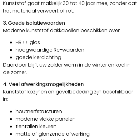
Kunststof gaat makkelijk 30 tot 40 jaar mee, zonder dat
het materiaal verweert of rot.
3. Goede isolatiewaarden
Moderne kunststof dakkapellen beschikken over:
HR++ glas
hoogwaardige Rc-waarden
goede kierdichting
Daardoor blijft uw zolder warm in de winter en koel in
de zomer.
4. Veel afwerkingsmogelijkheden
Kunststof kozijnen en gevelbekleding zijn beschikbaar
in:
houtnerfstructuren
moderne vlakke panelen
tientallen kleuren
matte of glanzende afwerking