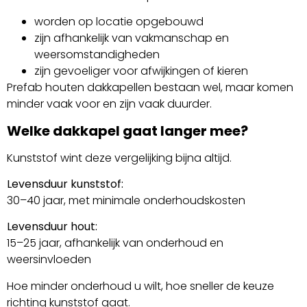
worden op locatie opgebouwd
zijn afhankelijk van vakmanschap en
weersomstandigheden
zijn gevoeliger voor afwijkingen of kieren
Prefab houten dakkapellen bestaan wel, maar komen
minder vaak voor en zijn vaak duurder.
Welke dakkapel gaat langer mee?
Kunststof wint deze vergelijking bijna altijd.
Levensduur kunststof:
30–40 jaar, met minimale onderhoudskosten
Levensduur hout:
15–25 jaar, afhankelijk van onderhoud en
weersinvloeden
Hoe minder onderhoud u wilt, hoe sneller de keuze
richting kunststof gaat.