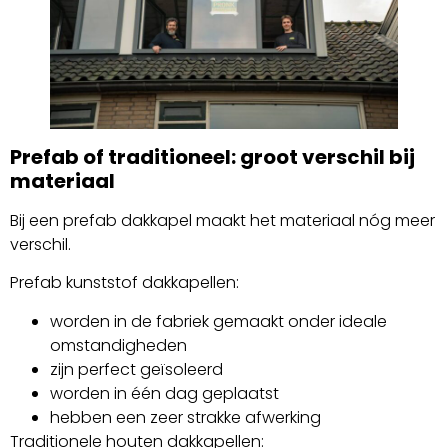
Prefab of traditioneel: groot verschil bij
materiaal
Bij een prefab dakkapel maakt het materiaal nóg meer
verschil.
Prefab kunststof dakkapellen:
worden in de fabriek gemaakt onder ideale
omstandigheden
zijn perfect geïsoleerd
worden in één dag geplaatst
hebben een zeer strakke afwerking
Traditionele houten dakkapellen: