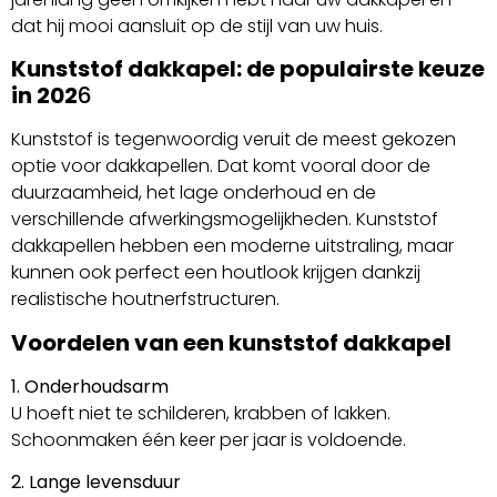
dat hij mooi aansluit op de stijl van uw huis.
Kunststof dakkapel: de populairste keuze
in 202
6
Kunststof is tegenwoordig veruit de meest gekozen
optie voor dakkapellen. Dat komt vooral door de
duurzaamheid, het lage onderhoud en de
verschillende afwerkingsmogelijkheden. Kunststof
dakkapellen hebben een moderne uitstraling, maar
kunnen ook perfect een houtlook krijgen dankzij
realistische houtnerfstructuren.
Voordelen van een kunststof dakkapel
1. Onderhoudsarm
U hoeft niet te schilderen, krabben of lakken.
Schoonmaken één keer per jaar is voldoende.
2. Lange levensduur