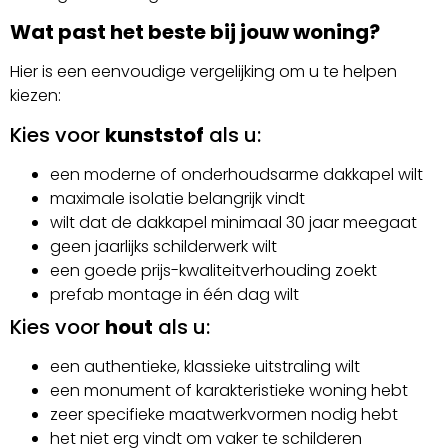
Wat past het beste bij jouw woning?
Hier is een eenvoudige vergelijking om u te helpen
kiezen:
Kies voor
kunststof
als u:
een moderne of onderhoudsarme dakkapel wilt
maximale isolatie belangrijk vindt
wilt dat de dakkapel minimaal 30 jaar meegaat
geen jaarlijks schilderwerk wilt
een goede prijs-kwaliteitverhouding zoekt
prefab montage in één dag wilt
Kies voor
hout
als u:
een authentieke, klassieke uitstraling wilt
een monument of karakteristieke woning hebt
zeer specifieke maatwerkvormen nodig hebt
het niet erg vindt om vaker te schilderen