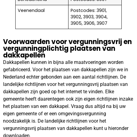
Veenendaal
Postcodes: 3901,
3902, 3903, 3904,
3905, 3906, 3907
Voorwaarden voor vergunningsvrij en
vergunningplichtig plaatsen van
dakkapellen
Dakkapellen kunnen in bijna alle maatvoeringen worden
gefabriceerd. Voor het plaatsen van dakkapellen zijn we in
Nederland echter gebonden aan een aantal richtlijnen. De
landelijke richtlijnen voor het vergunningsvrij plaatsen van
dakkapellen zijn goed op het internet te vinden. Elke
gemeente heeft daarentegen ook zijn eigen richtlijnen inzake
het plaatsen van een dakkapel. Vraag dus altijd na bij uw
eigen gemeente of er een omgevingsvergunning
noodzakelijk is. De landelijke richtlijnen voor het
vergunningsvrij plaatsen van dakkapellen kunt u hieronder
downloaden.