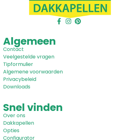
Algemeen
Contact
Veelgestelde vragen
Tipformulier
Algemene voorwaarden
Privacybeleid
Downloads
Snel
vinden
Over ons
Dakkapellen
Opties
Configurator