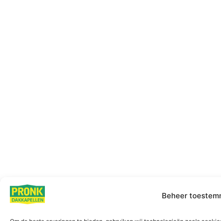
Beheer toestem