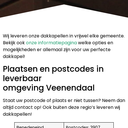
Wij leveren onze dakkapellen in vrijwel elke gemeente.
Bekijk ook
onze informatiepagina
welke opties en
mogelijkheden er allemaal zijn voor uw perfecte
dakkapel!
Plaatsen en postcodes in
leverbaar
omgeving Veenendaal
Staat uw postcode of plaats er niet tussen? Neem dan
altijd contact op! Ook buiten deze regio’s leveren wij
dakkapellen!
Benedeneind
Postcodes: 3907