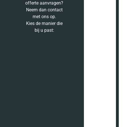
offerte aanvragen?
Neem dan contact
met ons op.
Kies de manier die
bij u past: