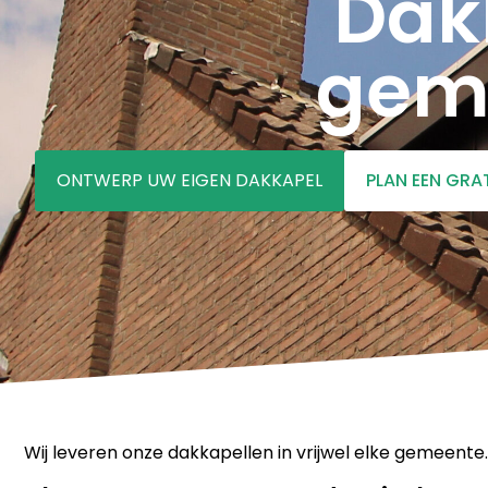
Dak
gem
ONTWERP UW EIGEN DAKKAPEL
PLAN EEN GRA
Wij leveren onze dakkapellen in vrijwel elke gemeente.