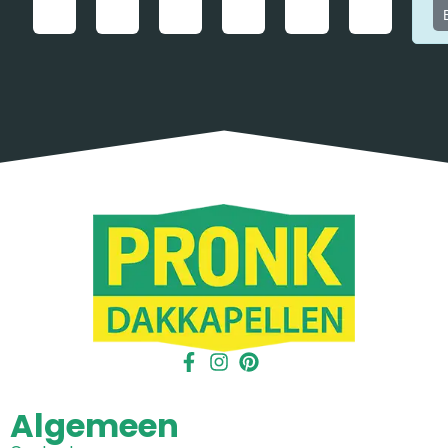
Algemeen