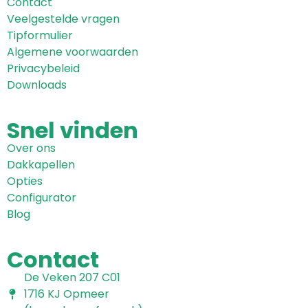
Contact
Veelgestelde vragen
Tipformulier
Algemene voorwaarden
Privacybeleid
Downloads
Snel
vinden
Over ons
Dakkapellen
Opties
Configurator
Blog
Contact
De Veken 207 C01
1716 KJ Opmeer