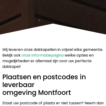
Wij leveren onze dakkapellen in vrijwel elke gemeente.
Bekijk ook
onze informatiepagina
welke opties en
mogelijkheden er allemaal zijn voor uw perfecte
dakkapel!
Plaatsen en postcodes in
leverbaar
omgeving Montfoort
Staat uw postcode of plaats er niet tussen? Neem dan