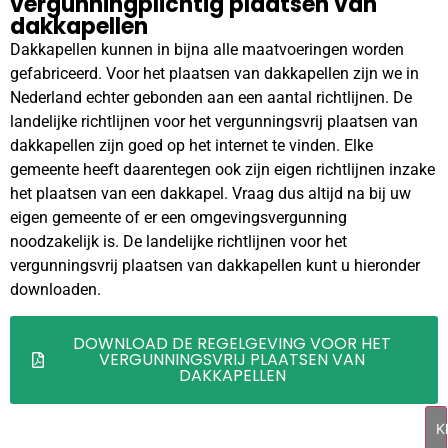
vergunningplichtig plaatsen van
dakkapellen
Dakkapellen kunnen in bijna alle maatvoeringen worden
gefabriceerd. Voor het plaatsen van dakkapellen zijn we in
Nederland echter gebonden aan een aantal richtlijnen. De
landelijke richtlijnen voor het vergunningsvrij plaatsen van
dakkapellen zijn goed op het internet te vinden. Elke
gemeente heeft daarentegen ook zijn eigen richtlijnen inzake
het plaatsen van een dakkapel. Vraag dus altijd na bij uw
eigen gemeente of er een omgevingsvergunning
noodzakelijk is. De landelijke richtlijnen voor het
vergunningsvrij plaatsen van dakkapellen kunt u hieronder
downloaden.
DOWNLOAD DE REGELGEVING VOOR HET
VERGUNNINGSVRIJ PLAATSEN VAN
DAKKAPELLEN
Kl