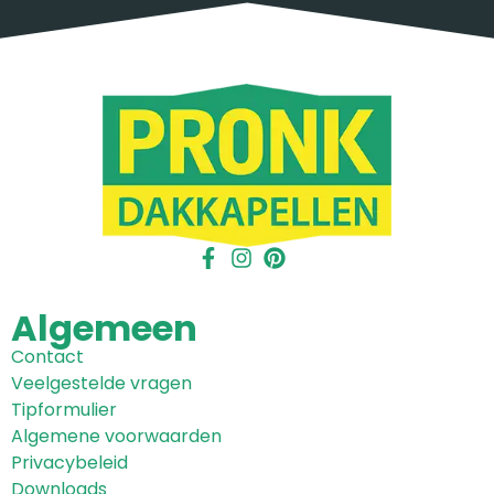
Algemeen
Contact
Veelgestelde vragen
Tipformulier
Algemene voorwaarden
Privacybeleid
Downloads