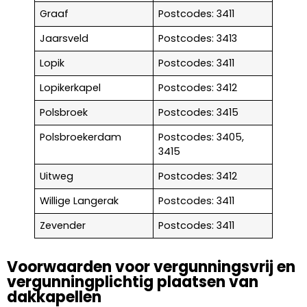
Graaf
Postcodes: 3411
Jaarsveld
Postcodes: 3413
Lopik
Postcodes: 3411
Lopikerkapel
Postcodes: 3412
Polsbroek
Postcodes: 3415
Polsbroekerdam
Postcodes: 3405,
3415
Uitweg
Postcodes: 3412
Willige Langerak
Postcodes: 3411
Zevender
Postcodes: 3411
Voorwaarden voor vergunningsvrij en
vergunningplichtig plaatsen van
dakkapellen