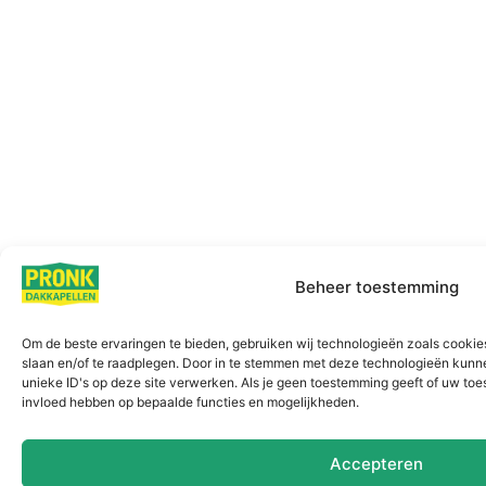
Beheer toestemming
Om de beste ervaringen te bieden, gebruiken wij technologieën zoals cookies
slaan en/of te raadplegen. Door in te stemmen met deze technologieën kunn
unieke ID's op deze site verwerken. Als je geen toestemming geeft of uw toe
invloed hebben op bepaalde functies en mogelijkheden.
Accepteren