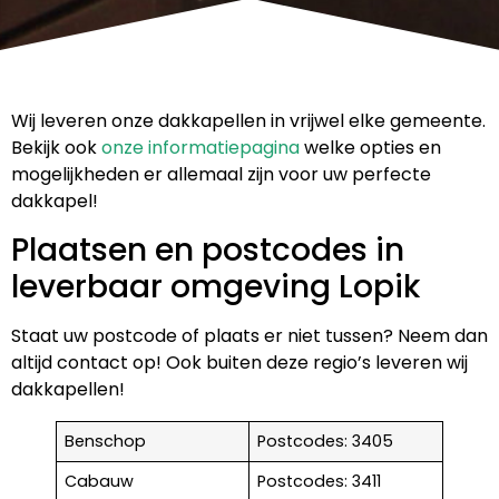
Wij leveren onze dakkapellen in vrijwel elke gemeente.
Bekijk ook
onze informatiepagina
welke opties en
mogelijkheden er allemaal zijn voor uw perfecte
dakkapel!
Plaatsen en postcodes in
leverbaar omgeving Lopik
Staat uw postcode of plaats er niet tussen? Neem dan
altijd contact op! Ook buiten deze regio’s leveren wij
dakkapellen!
Benschop
Postcodes: 3405
Cabauw
Postcodes: 3411