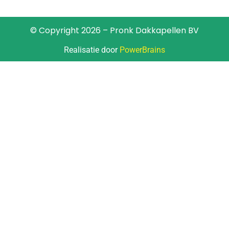
© Copyright 2026 – Pronk Dakkapellen BV
Realisatie door
PowerBrains