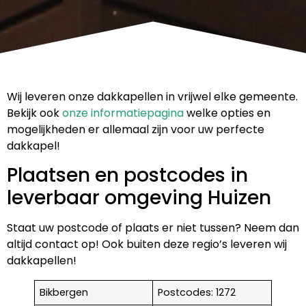
Wij leveren onze dakkapellen in vrijwel elke gemeente.
Bekijk ook
onze informatiepagina
welke opties en
mogelijkheden er allemaal zijn voor uw perfecte
dakkapel!
Plaatsen en postcodes in
leverbaar omgeving Huizen
Staat uw postcode of plaats er niet tussen? Neem dan
altijd contact op! Ook buiten deze regio’s leveren wij
dakkapellen!
Bikbergen
Postcodes: 1272