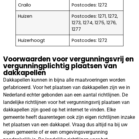
Crailo
Postcodes: 1272
Huizen
Postcodes: 1271, 1272,
1273, 1274, 1275, 1276,
1277
Huizerhoogt
Postcodes: 1272
Voorwaarden voor vergunningsvrij en
vergunningplichtig plaatsen van
dakkapellen
Dakkapellen kunnen in bijna alle maatvoeringen worden
gefabriceerd. Voor het plaatsen van dakkapellen zijn we in
Nederland echter gebonden aan een aantal richtlijnen. De
landelijke richtlijnen voor het vergunningsvrij plaatsen van
dakkapellen zijn goed op het internet te vinden. Elke
gemeente heeft daarentegen ook zijn eigen richtlijnen inzake
het plaatsen van een dakkapel. Vraag dus altijd na bij uw
eigen gemeente of er een omgevingsvergunning