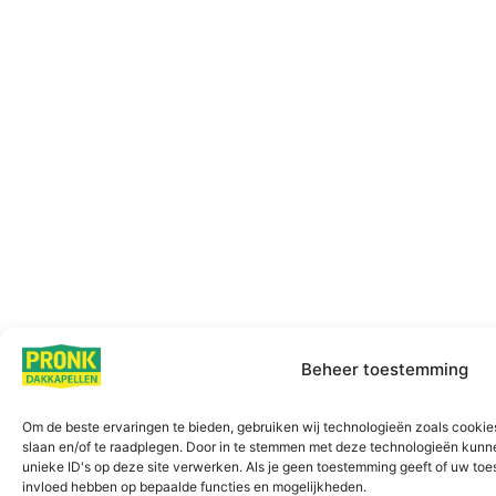
Beheer toestemming
Om de beste ervaringen te bieden, gebruiken wij technologieën zoals cookies
slaan en/of te raadplegen. Door in te stemmen met deze technologieën kunn
unieke ID's op deze site verwerken. Als je geen toestemming geeft of uw toe
invloed hebben op bepaalde functies en mogelijkheden.