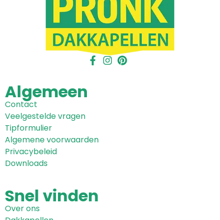
Algemeen
Contact
Veelgestelde vragen
Tipformulier
Algemene voorwaarden
Privacybeleid
Downloads
Snel
vinden
Over ons