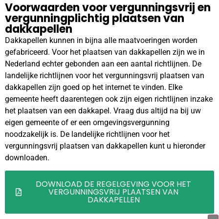
Voorwaarden voor vergunningsvrij en
vergunningplichtig plaatsen van
dakkapellen
Dakkapellen kunnen in bijna alle maatvoeringen worden
gefabriceerd. Voor het plaatsen van dakkapellen zijn we in
Nederland echter gebonden aan een aantal richtlijnen. De
landelijke richtlijnen voor het vergunningsvrij plaatsen van
dakkapellen zijn goed op het internet te vinden. Elke
gemeente heeft daarentegen ook zijn eigen richtlijnen inzake
het plaatsen van een dakkapel. Vraag dus altijd na bij uw
eigen gemeente of er een omgevingsvergunning
noodzakelijk is. De landelijke richtlijnen voor het
vergunningsvrij plaatsen van dakkapellen kunt u hieronder
downloaden.
DOWNLOAD DE REGELGEVING VOOR HET
VERGUNNINGSVRIJ PLAATSEN VAN
DAKKAPELLEN