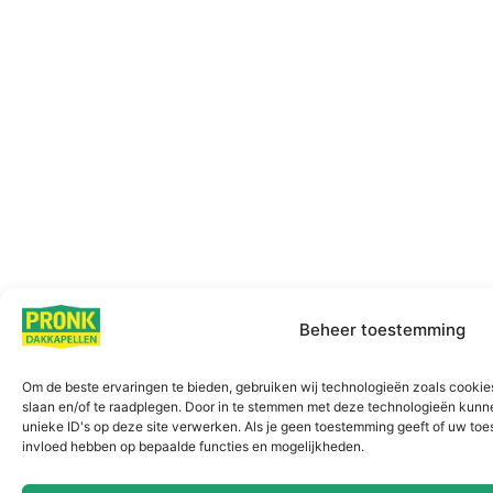
Beheer toestemming
Om de beste ervaringen te bieden, gebruiken wij technologieën zoals cookies
slaan en/of te raadplegen. Door in te stemmen met deze technologieën kunn
unieke ID's op deze site verwerken. Als je geen toestemming geeft of uw toe
invloed hebben op bepaalde functies en mogelijkheden.