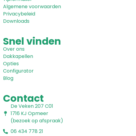
Algemene voorwaarden
Privacybeleid
Downloads
Snel
vinden
Over ons
Dakkapellen
Opties
Configurator
Blog
Contact
De Veken 207 C01
1716 KJ Opmeer
(bezoek op afspraak)
06 434 778 21