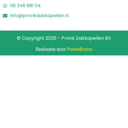
06 348 881 04
info@pronkdakkapellen.nl
© Copyright 2026 – Pronk Dakkapellen BV
Realisatie door
PowerBrains