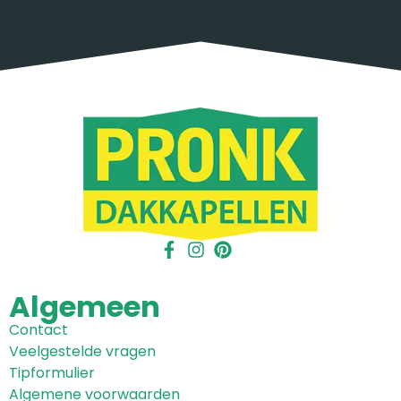
Algemeen
Contact
Veelgestelde vragen
Tipformulier
Algemene voorwaarden