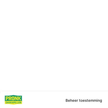
Beheer toestemming