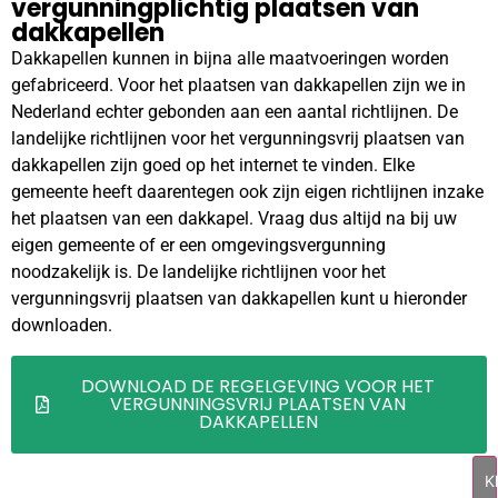
vergunningplichtig plaatsen van
dakkapellen
Dakkapellen kunnen in bijna alle maatvoeringen worden
gefabriceerd. Voor het plaatsen van dakkapellen zijn we in
Nederland echter gebonden aan een aantal richtlijnen. De
landelijke richtlijnen voor het vergunningsvrij plaatsen van
dakkapellen zijn goed op het internet te vinden. Elke
gemeente heeft daarentegen ook zijn eigen richtlijnen inzake
het plaatsen van een dakkapel. Vraag dus altijd na bij uw
eigen gemeente of er een omgevingsvergunning
noodzakelijk is. De landelijke richtlijnen voor het
vergunningsvrij plaatsen van dakkapellen kunt u hieronder
downloaden.
DOWNLOAD DE REGELGEVING VOOR HET
VERGUNNINGSVRIJ PLAATSEN VAN
DAKKAPELLEN
Kl