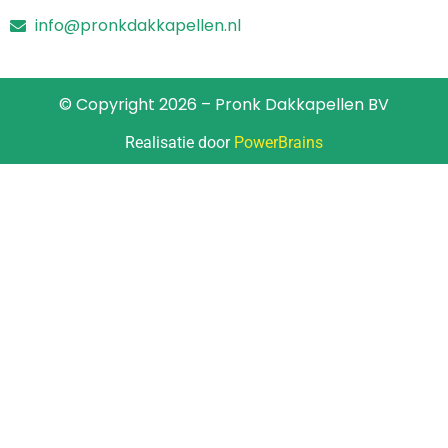
info@pronkdakkapellen.nl
© Copyright 2026 – Pronk Dakkapellen BV
Realisatie door
PowerBrains