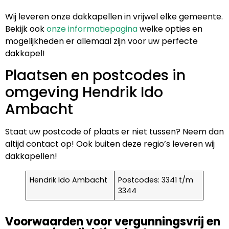
Wij leveren onze dakkapellen in vrijwel elke gemeente.
Bekijk ook
onze informatiepagina
welke opties en
mogelijkheden er allemaal zijn voor uw perfecte
dakkapel!
Plaatsen en postcodes in
omgeving Hendrik Ido
Ambacht
Staat uw postcode of plaats er niet tussen? Neem dan
altijd contact op! Ook buiten deze regio’s leveren wij
dakkapellen!
Hendrik Ido Ambacht
Postcodes: 3341 t/m
3344
Voorwaarden voor vergunningsvrij en