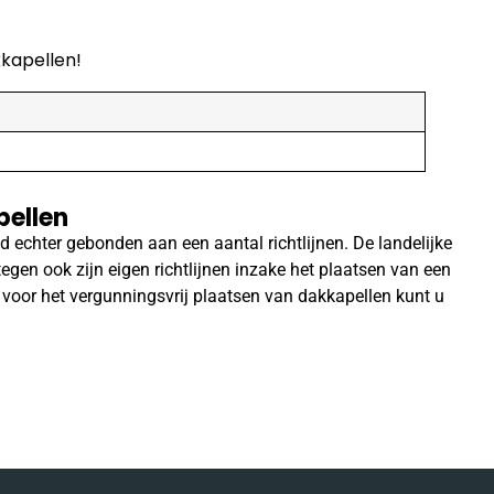
kkapellen!
pellen
 echter gebonden aan een aantal richtlijnen. De landelijke
egen ook zijn eigen richtlijnen inzake het plaatsen van een
n voor het vergunningsvrij plaatsen van dakkapellen kunt u