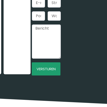
VERSTUREN
Alternative: