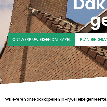
Dak
g
ONTWERP UW EIGEN DAKKAPEL
PLAN EEN GRA
Wij leveren onze dakkapellen in vrijwel elke gemeente.