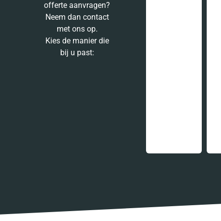
offerte aanvragen?
Neem dan contact
met ons op.
Kies de manier die
bij u past: