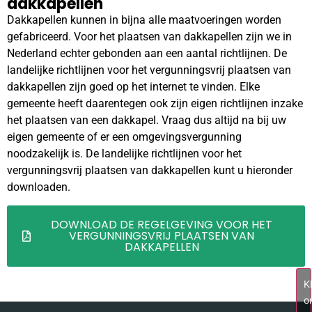
dakkapellen
Dakkapellen kunnen in bijna alle maatvoeringen worden
gefabriceerd. Voor het plaatsen van dakkapellen zijn we in
Nederland echter gebonden aan een aantal richtlijnen. De
landelijke richtlijnen voor het vergunningsvrij plaatsen van
dakkapellen zijn goed op het internet te vinden. Elke
gemeente heeft daarentegen ook zijn eigen richtlijnen inzake
het plaatsen van een dakkapel. Vraag dus altijd na bij uw
eigen gemeente of er een omgevingsvergunning
noodzakelijk is. De landelijke richtlijnen voor het
vergunningsvrij plaatsen van dakkapellen kunt u hieronder
downloaden.
DOWNLOAD DE REGELGEVING VOOR HET
VERGUNNINGSVRIJ PLAATSEN VAN
DAKKAPELLEN
Kl
o