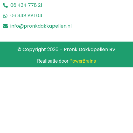
06 434 778 21
06 348 881 04
info@pronkdakkapellen.nl
© Copyright 2026 – Pronk Dakkapellen BV
Realisatie door
PowerBrains