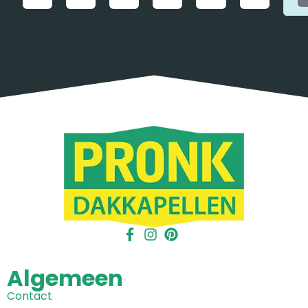
Algemeen
Contact