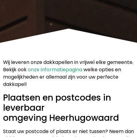
Wij leveren onze dakkapellen in vrijwel elke gemeente.
Bekijk ook
onze informatiepagina
welke opties en
mogelijkheden er allemaal zijn voor uw perfecte
dakkapel!
Plaatsen en postcodes in
leverbaar
omgeving Heerhugowaard
Staat uw postcode of plaats er niet tussen? Neem dan