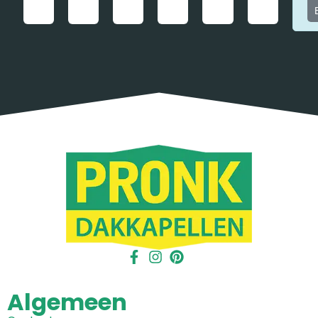
Algemeen