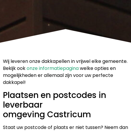
Wij leveren onze dakkapellen in vrijwel elke gemeente.
Bekijk ook
onze informatiepagina
welke opties en
mogelijkheden er allemaal zijn voor uw perfecte
dakkapel!
Plaatsen en postcodes in
leverbaar
omgeving Castricum
Staat uw postcode of plaats er niet tussen? Neem dan