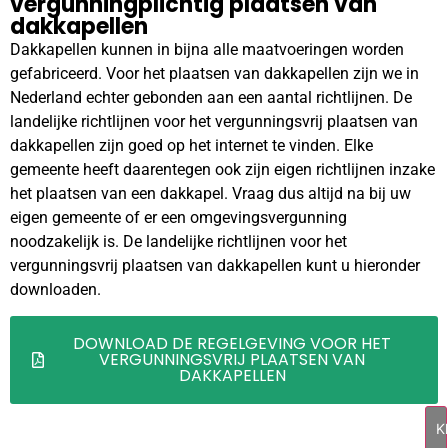
vergunningplichtig plaatsen van
dakkapellen
Dakkapellen kunnen in bijna alle maatvoeringen worden
gefabriceerd. Voor het plaatsen van dakkapellen zijn we in
Nederland echter gebonden aan een aantal richtlijnen. De
landelijke richtlijnen voor het vergunningsvrij plaatsen van
dakkapellen zijn goed op het internet te vinden. Elke
gemeente heeft daarentegen ook zijn eigen richtlijnen inzake
het plaatsen van een dakkapel. Vraag dus altijd na bij uw
eigen gemeente of er een omgevingsvergunning
noodzakelijk is. De landelijke richtlijnen voor het
vergunningsvrij plaatsen van dakkapellen kunt u hieronder
downloaden.
DOWNLOAD DE REGELGEVING VOOR HET
VERGUNNINGSVRIJ PLAATSEN VAN
DAKKAPELLEN
Kl