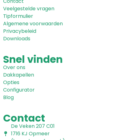
Contact
Veelgestelde vragen
Tipformulier
Algemene voorwaarden
Privacybeleid
Downloads
Snel
vinden
Over ons
Dakkapellen
Opties
Configurator
Blog
Contact
De Veken 207 C01
1716 KJ Opmeer