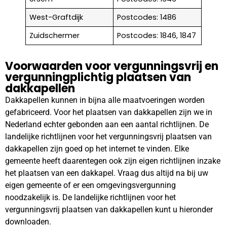
West-Graftdijk
Postcodes: 1486
Zuidschermer
Postcodes: 1846, 1847
Voorwaarden voor vergunningsvrij en
vergunningplichtig plaatsen van
dakkapellen
Dakkapellen kunnen in bijna alle maatvoeringen worden
gefabriceerd. Voor het plaatsen van dakkapellen zijn we in
Nederland echter gebonden aan een aantal richtlijnen. De
landelijke richtlijnen voor het vergunningsvrij plaatsen van
dakkapellen zijn goed op het internet te vinden. Elke
gemeente heeft daarentegen ook zijn eigen richtlijnen inzake
het plaatsen van een dakkapel. Vraag dus altijd na bij uw
eigen gemeente of er een omgevingsvergunning
noodzakelijk is. De landelijke richtlijnen voor het
vergunningsvrij plaatsen van dakkapellen kunt u hieronder
downloaden.