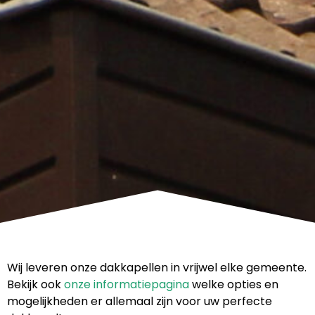
Wij leveren onze dakkapellen in vrijwel elke gemeente.
Bekijk ook
onze informatiepagina
welke opties en
mogelijkheden er allemaal zijn voor uw perfecte