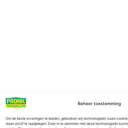
Beheer toestemming
Om de beste ervaringen te bieden, gebruiken wij technologieën zoals cookies
slaan en/of te raadplegen. Door in te stemmen met deze technologieën kunn