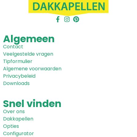
Algemeen
Contact
Veelgestelde vragen
Tipformulier
Algemene voorwaarden
Privacybeleid
Downloads
Snel
vinden
Over ons
Dakkapellen
Opties
Configurator