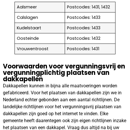
Aalsmeer
Postcodes: 1431, 1432
Calslagen
Postcodes: 1433
Kudelstaart
Postcodes: 1433
Oosteinde
Postcodes: 1432
Vrouwentroost
Postcodes: 1431
Voorwaarden voor vergunningsvrij en
vergunningplichtig plaatsen van
dakkapellen
Dakkapellen kunnen in bijna alle maatvoeringen worden
gefabriceerd. Voor het plaatsen van dakkapellen zijn we in
Nederland echter gebonden aan een aantal richtlijnen. De
landelijke richtlijnen voor het vergunningsvrij plaatsen van
dakkapellen zijn goed op het internet te vinden. Elke
gemeente heeft daarentegen ook zijn eigen richtlijnen inzake
het plaatsen van een dakkapel. Vraag dus altijd na bij uw