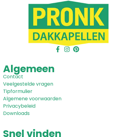
Algemeen
Contact
Veelgestelde vragen
Tipformulier
Algemene voorwaarden
Privacybeleid
Downloads
Snel
vinden