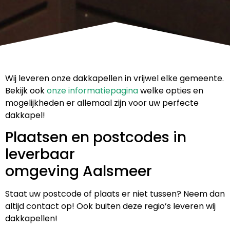
Wij leveren onze dakkapellen in vrijwel elke gemeente.
Bekijk ook
onze informatiepagina
welke opties en
mogelijkheden er allemaal zijn voor uw perfecte
dakkapel!
Plaatsen en postcodes in
leverbaar
omgeving Aalsmeer
Staat uw postcode of plaats er niet tussen? Neem dan
altijd contact op! Ook buiten deze regio’s leveren wij
dakkapellen!