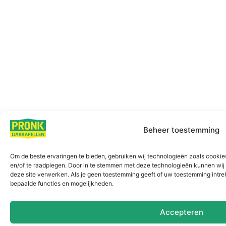
Beheer toestemming
Om de beste ervaringen te bieden, gebruiken wij technologieën zoals cookies
en/of te raadplegen. Door in te stemmen met deze technologieën kunnen wij 
deze site verwerken. Als je geen toestemming geeft of uw toestemming intrek
bepaalde functies en mogelijkheden.
Accepteren