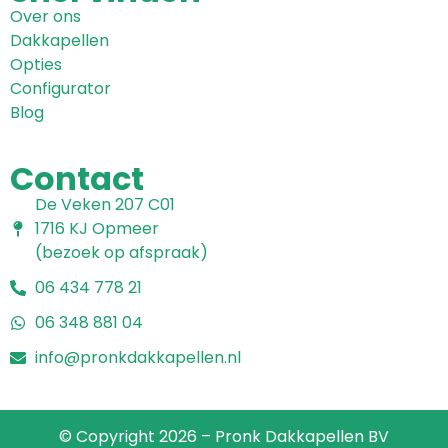
Over ons
Dakkapellen
Opties
Configurator
Blog
Contact
De Veken 207 C01
1716 KJ Opmeer
(bezoek op afspraak)
06 434 778 21
06 348 881 04
info@pronkdakkapellen.nl
© Copyright 2026 – Pronk Dakkapellen BV