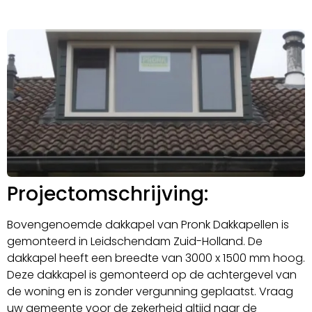
Projectomschrijving:
Bovengenoemde dakkapel van Pronk Dakkapellen is
gemonteerd in Leidschendam Zuid-Holland. De
dakkapel heeft een breedte van 3000 x 1500 mm hoog.
Deze dakkapel is gemonteerd op de achtergevel van
de woning en is zonder vergunning geplaatst. Vraag
uw gemeente voor de zekerheid altijd naar de