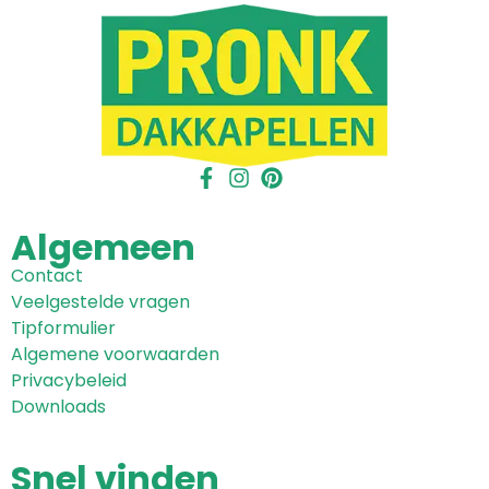
Algemeen
Contact
Veelgestelde vragen
Tipformulier
Algemene voorwaarden
Privacybeleid
Downloads
Snel
vinden