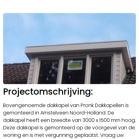
Projectomschrijving:
Bovengenoemde dakkapel van Pronk Dakkapellen is
gemonteerd in Amstelveen Noord-Holland. De
dakkapel heeft een breedte van 3000 x 1500 mm hoog.
Deze dakkapel is gemonteerd op de voorgevel van de
woning en is met vergunning geplaatst. Vraag uw