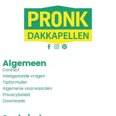
Algemeen
Contact
Veelgestelde vragen
Tipformulier
Algemene voorwaarden
Privacybeleid
Downloads